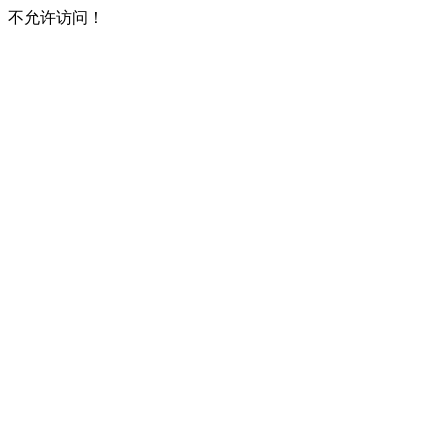
不允许访问！