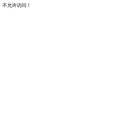
不允许访问！