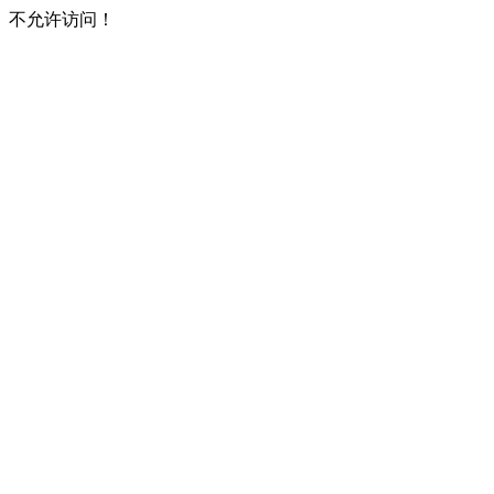
不允许访问！