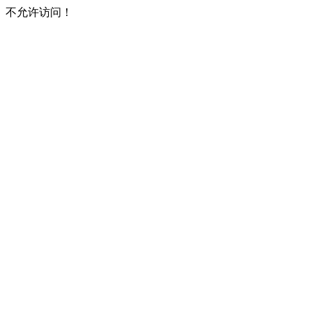
不允许访问！