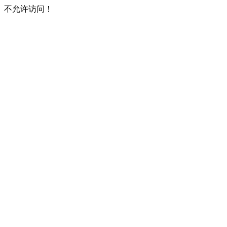
不允许访问！